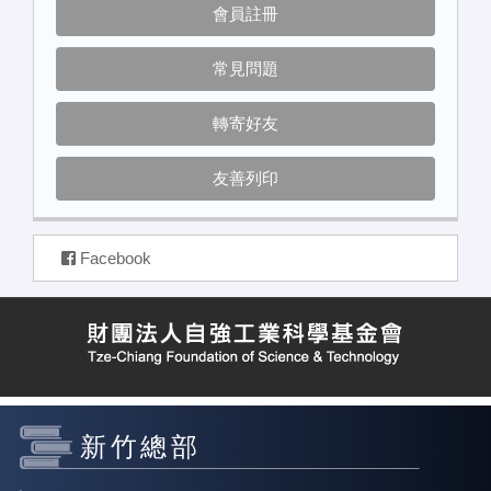
會員註冊
常見問題
轉寄好友
友善列印
Facebook
新竹總部