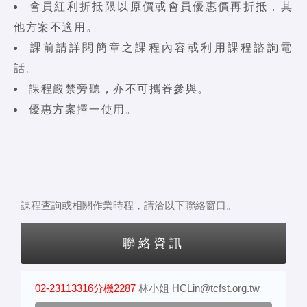
會員紅利折抵限以原價或會員優惠價再折抵，其
他方案不適用。
課前請詳閱簡章之課程內容或利用課程諮詢電
話。
課程嚴禁旁聽，亦不可攜眷參與。
優惠方案擇一使用。
課程查詢或相關作業時程，請洽以下聯絡窗口。
聯絡資訊
02-23113316分機2287
林小姐
HCLin@tcfst.org.tw