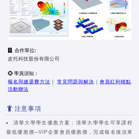
合作單位:
皮托科技股份有限公司
學員須知：
報名與繳退費方法
｜
常見問題與解決
｜
會員紅利積點
活動辦法
注意事項
清華大學學生優惠方案：清華大學學生可享課程
最低優惠價─VIP企業會員優惠價，完成報名後須來