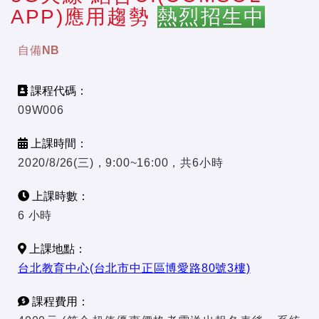
APP)應用趨勢
熱烈招生中
自備NB
課程代碼：
09W006
上課時間：
2020/8/26(三)，9:00~16:00，共6小時
上課時數：
6 小時
上課地點：
台北教育中心(台北市中正區博愛路80號3樓)
課程費用：