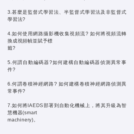
3.甚麼是監督式學習法、半監督式學習法及非監督式
學習法?
4.如何使用網路攝影機收集視頻流? 如何將視頻流轉
換成視頻幀並賦予標
籤?
5.何謂自動編碼器?如何建構自動編碼器偵測異常事
件?
6.何謂卷積神經網路? 如何建構卷積神經網路偵測異
常事件?
7.如何將IAEDS部署到自動化機械上，將其升級為智
慧機器(smart
machinery)。