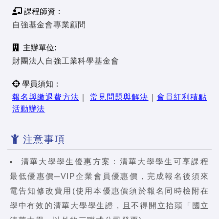
課程師資：
自強基金會專業顧問
主辦單位:
財團法人自強工業科學基金會
學員須知：
報名與繳退費方法
｜
常見問題與解決
｜
會員紅利積點
活動辦法
注意事項
清華大學學生優惠方案：清華大學學生可享課程
最低優惠價─VIP企業會員優惠價，完成報名後須來
電告知修改費用(使用本優惠價須於報名同時檢附在
學中有效的清華大學學生證，且不得開立抬頭「國立