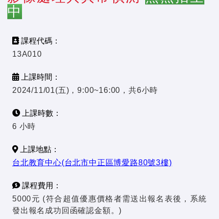
中
課程代碼：
13A010
上課時間：
2024/11/01(五)，9:00~16:00，共6小時
上課時數：
6 小時
上課地點：
台北教育中心(台北市中正區博愛路80號3樓)
課程費用：
5000元 (符合超值優惠價格者需送出報名表後，系統
發出報名成功回函確認金額。)