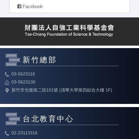
Facebook
新竹總部
03-5623116
03-5623130
新竹市光復路二段101號 (清華大學第四綜合大樓 1F)
台北教育中心
02-23113316