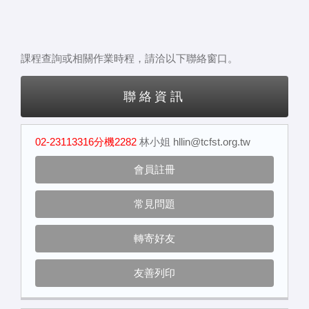
課程查詢或相關作業時程，請洽以下聯絡窗口。
聯絡資訊
02-23113316分機2282
林小姐
hllin@tcfst.org.tw
會員註冊
常見問題
轉寄好友
友善列印