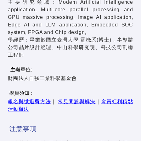
主要研究領域：Modern Artificial Intelligence
application, Multi-core parallel processing and
GPU massive processing, Image AI application,
Edge AI and LLM application, Embedded SOC
system, FPGA and Chip design。
學經歷：畢業於國立臺灣大學 電機系(博士)，半導體
公司晶片設計經理、中山科學研究院、科技公司副總
工程師
主辦單位:
財團法人自強工業科學基金會
學員須知：
報名與繳退費方法
｜
常見問題與解決
｜
會員紅利積點
活動辦法
注意事項