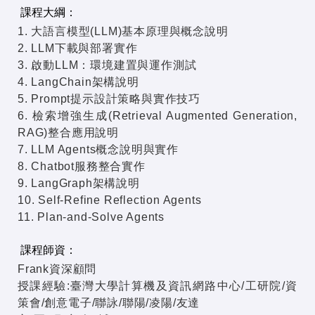
課程大綱：
1. 大語言模型(LLM)基本原理與概念說明
2. LLM下載與部署實作
3. 啟動LLM：環境建置與運作測試
4. LangChain架構說明
5. Prompt提示設計策略與實作技巧
6. 檢索增強生成(Retrieval Augmented Generation,
RAG)整合應用說明
7. LLM Agents概念說明與實作
8. Chatbot服務整合實作
9. LangGraph架構說明
10. Self-Refine Reflection Agents
11. Plan-and-Solve Agents
課程師資：
Frank資深顧問
授課經驗:臺灣大學計算機及資訊網路中心/工研院/資
策會/創意電子/聯詠/聯陽/凌陽/友達