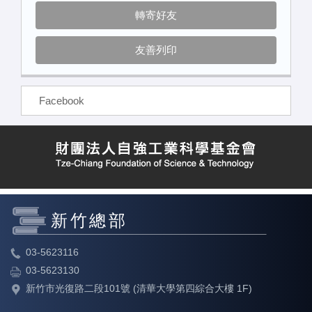
轉寄好友
友善列印
Facebook
新竹總部
03-5623116
03-5623130
新竹市光復路二段101號 (清華大學第四綜合大樓 1F)