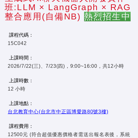
班:LLM × LangGraph × RAG
整合應用(自備NB)
熱烈招生中
課程代碼：
15C042
上課時間：
2026/7/22(三)、7/23(四)，9:00~16:00，共12小時
上課時數：
12 小時
上課地點：
台北教育中心(台北市中正區博愛路80號3樓)
課程費用：
12500元 (符合超值優惠價格者需送出報名表後，系統