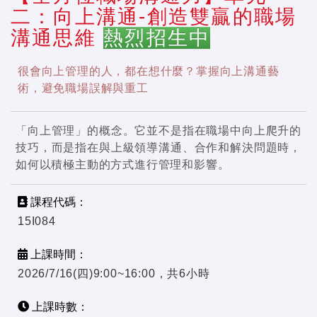
二：向上溝通-創造雙贏的職場
溝通思維
熱烈招生中
很會向上管理的人，都在想什麼？掌握向上溝通藝
術，避免職場誤解與重工
「向上管理」的概念。它並不是指在職場中向上爬升的
技巧，而是指在與上級領導溝通、合作和解決問題時，
如何以積極主動的方式進行管理和影響。
課程代碼：
15I084
上課時間：
2026/7/16(四)9:00~16:00，共6小時
上課時數：