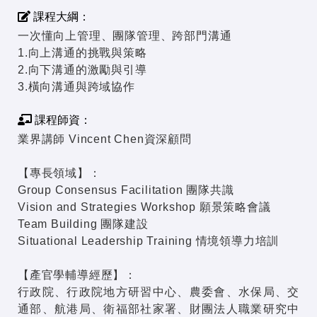
課程大綱：
一次懂向上管理、團隊管理、跨部門溝通
1.向上溝通的挑戰與策略
2.向下溝通的激勵與引導
3.橫向溝通與跨域協作
課程師資：
業界講師 Vincent Chen資深顧問
【專長領域】：
Group Consensus Facilitation 團隊共識
Vision and Strategies Workshop 願景策略會議
Team Building 團隊建設
Situational Leadership Training 情境領導力培訓
【產官學輔導經歷】：
行政院、行政院地方研習中心、農委會、水保局、交
通部、航港局、衛福部社家署、財團法人職業研究中