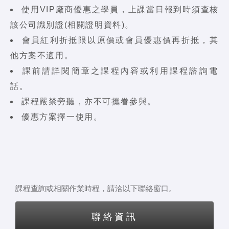
使用VIP廠商優惠之學員，上課當日報到時須查核
該公司識別證(相關證明資料)。
會員紅利折抵限以原價或會員優惠價再折抵，其
他方案不適用。
課前請詳閱簡章之課程內容或利用課程諮詢電
話。
課程嚴禁旁聽，亦不可攜眷參與。
優惠方案擇一使用。
課程查詢或相關作業時程，請洽以下聯絡窗口。
聯絡資訊