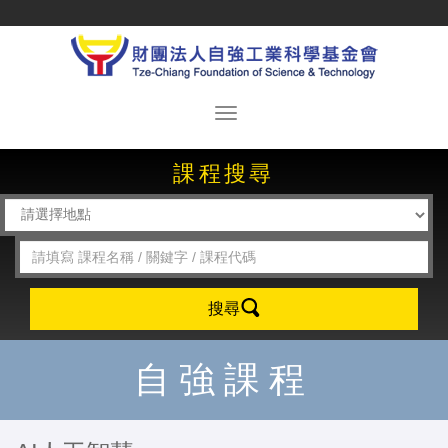
課程搜尋
搜尋
自強課程