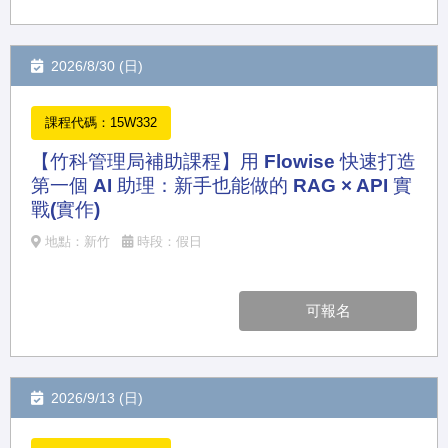
2026/8/30 (日)
課程代碼：15W332
【竹科管理局補助課程】用 Flowise 快速打造
第一個 AI 助理：新手也能做的 RAG × API 實
戰(實作)
地點：新竹
時段：假日
可報名
2026/9/13 (日)