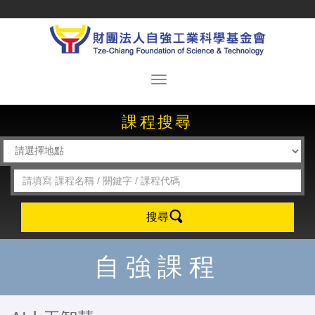
課程搜尋
搜尋
自強課程