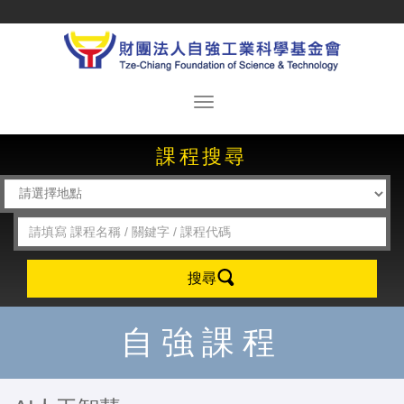
課程搜尋
搜尋
自強課程